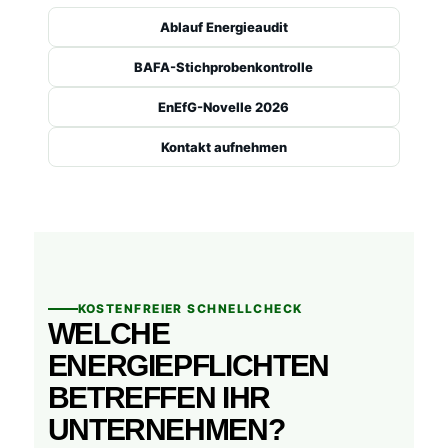
Ablauf Energieaudit
BAFA-Stichprobenkontrolle
EnEfG-Novelle 2026
Kontakt aufnehmen
KOSTENFREIER SCHNELLCHECK
WELCHE
ENERGIEPFLICHTEN
BETREFFEN IHR
UNTERNEHMEN?