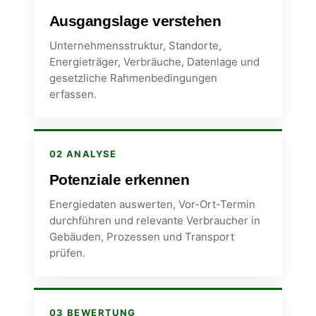
Ausgangslage verstehen
Unternehmensstruktur, Standorte,
Energieträger, Verbräuche, Datenlage und
gesetzliche Rahmenbedingungen
erfassen.
02 ANALYSE
Potenziale erkennen
Energiedaten auswerten, Vor-Ort-Termin
durchführen und relevante Verbraucher in
Gebäuden, Prozessen und Transport
prüfen.
03 BEWERTUNG