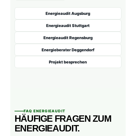
Energieaudit Augsburg
Energieaudit Stuttgart
Energieaudit Regensburg
Energieberater Deggendorf
Projekt besprechen
FAQ ENERGIEAUDIT
HÄUFIGE FRAGEN ZUM
ENERGIEAUDIT.