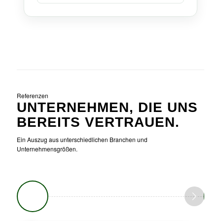
Referenzen
UNTERNEHMEN, DIE UNS
BEREITS VERTRAUEN.
Ein Auszug aus unterschiedlichen Branchen und
Unternehmensgrößen.