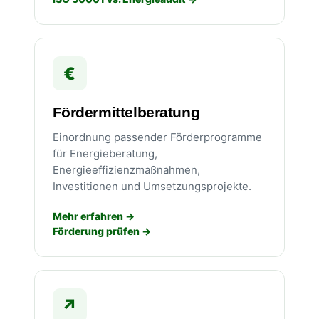
€
Fördermittelberatung
Einordnung passender Förderprogramme
für Energieberatung,
Energieeffizienzmaßnahmen,
Investitionen und Umsetzungsprojekte.
Mehr erfahren
Förderung prüfen
↗