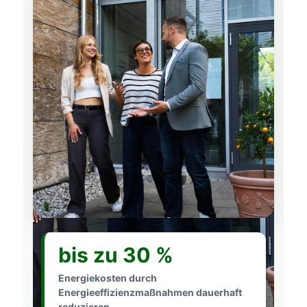
bis zu 30 %
Energiekosten durch
Energieeffizienzmaßnahmen dauerhaft
reduzieren