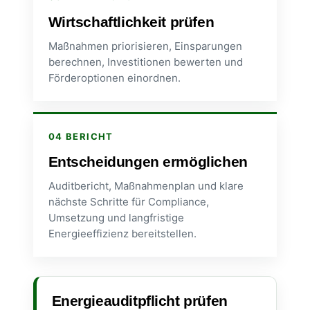
Wirtschaftlichkeit prüfen
Maßnahmen priorisieren, Einsparungen
berechnen, Investitionen bewerten und
Förderoptionen einordnen.
04 BERICHT
Entscheidungen ermöglichen
Auditbericht, Maßnahmenplan und klare
nächste Schritte für Compliance,
Umsetzung und langfristige
Energieeffizienz bereitstellen.
Energieauditpflicht prüfen