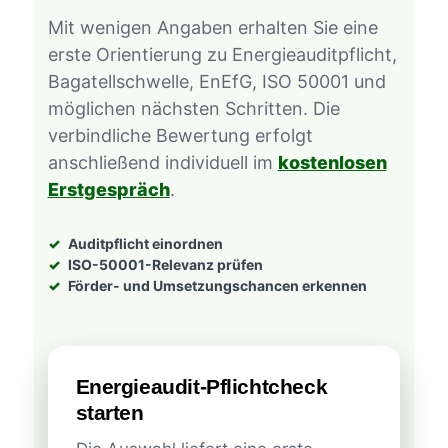
Mit wenigen Angaben erhalten Sie eine
erste Orientierung zu Energieauditpflicht,
Bagatellschwelle, EnEfG, ISO 50001 und
möglichen nächsten Schritten. Die
verbindliche Bewertung erfolgt
anschließend individuell im
kostenlosen
Erstgespräch
.
Auditpflicht einordnen
ISO-50001-Relevanz prüfen
Förder- und Umsetzungschancen erkennen
Energieaudit-Pflichtcheck
starten