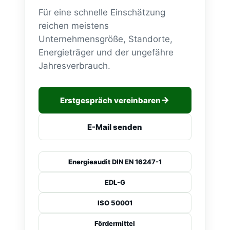
Für eine schnelle Einschätzung
reichen meistens
Unternehmensgröße, Standorte,
Energieträger und der ungefähre
Jahresverbrauch.
Erstgespräch vereinbaren
E-Mail senden
Energieaudit DIN EN 16247-1
EDL-G
ISO 50001
Fördermittel