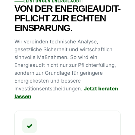
LEISTUNGEN ENERGIEAUDIT
VON DER ENERGIEAUDIT-
PFLICHT ZUR ECHTEN
EINSPARUNG.
Wir verbinden technische Analyse,
gesetzliche Sicherheit und wirtschaftlich
sinnvolle Maßnahmen. So wird ein
Energieaudit nicht nur zur Pflichterfüllung,
sondern zur Grundlage für geringere
Energiekosten und bessere
Investitionsentscheidungen.
Jetzt beraten
lassen
.
✓