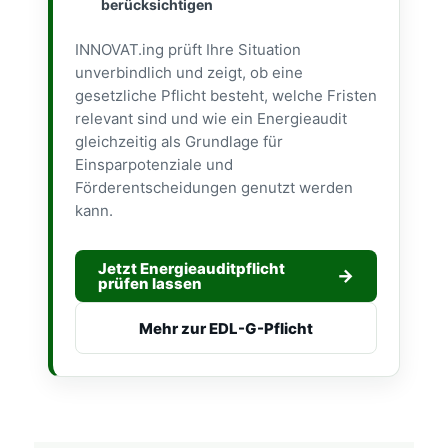
berücksichtigen
INNOVAT.ing prüft Ihre Situation
unverbindlich und zeigt, ob eine
gesetzliche Pflicht besteht, welche Fristen
relevant sind und wie ein Energieaudit
gleichzeitig als Grundlage für
Einsparpotenziale und
Förderentscheidungen genutzt werden
kann.
Jetzt Energieauditpflicht
prüfen lassen
Mehr zur EDL-G-Pflicht