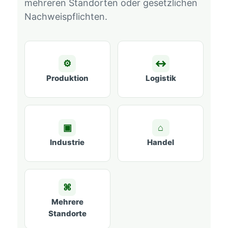
mehreren Standorten oder gesetzlichen
Nachweispflichten.
⚙
↔
Produktion
Logistik
▣
⌂
Industrie
Handel
⌘
Mehrere
Standorte