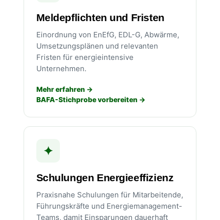
Meldepflichten und Fristen
Einordnung von EnEfG, EDL-G, Abwärme,
Umsetzungsplänen und relevanten
Fristen für energieintensive
Unternehmen.
Mehr erfahren
BAFA-Stichprobe vorbereiten
✦
Schulungen Energieeffizienz
Praxisnahe Schulungen für Mitarbeitende,
Führungskräfte und Energiemanagement-
Teams, damit Einsparungen dauerhaft