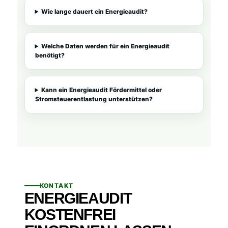
Wie lange dauert ein Energieaudit?
Welche Daten werden für ein Energieaudit
benötigt?
Kann ein Energieaudit Fördermittel oder
Stromsteuerentlastung unterstützen?
KONTAKT
ENERGIEAUDIT
KOSTENFREI