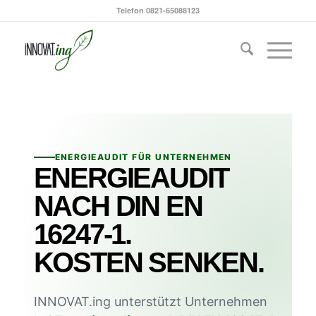
Telefon 0821-65088123
ENERGIEAUDIT FÜR UNTERNEHMEN
ENERGIEAUDIT
NACH DIN EN
16247-1.
KOSTEN SENKEN.
INNOVAT.ing unterstützt Unternehmen