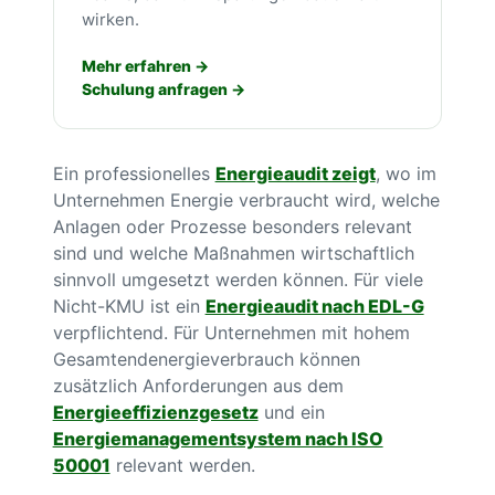
wirken.
Mehr erfahren
Schulung anfragen
Ein professionelles
Energieaudit zeigt
, wo im
Unternehmen Energie verbraucht wird, welche
Anlagen oder Prozesse besonders relevant
sind und welche Maßnahmen wirtschaftlich
sinnvoll umgesetzt werden können. Für viele
Nicht-KMU ist ein
Energieaudit nach EDL-G
verpflichtend. Für Unternehmen mit hohem
Gesamtendenergieverbrauch können
zusätzlich Anforderungen aus dem
Energieeffizienzgesetz
und ein
Energiemanagementsystem nach ISO
50001
relevant werden.