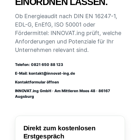
EINORDNEN LASSEN.
Ob Energieaudit nach DIN EN 16247-1,
EDL-G, EnEfG, ISO 50001 oder
Fördermittel: INNOVAT.ing prüft, welche
Anforderungen und Potenziale für Ihr
Unternehmen relevant sind.
Telefon: 0821 650 88 123
E-Mail: kontakt@innovat-ing.de
Kontaktformular öffnen
INNOVAT.ing GmbH · Am Mittleren Moos 48 · 86167
Augsburg
Direkt zum kostenlosen
Erstgespräch