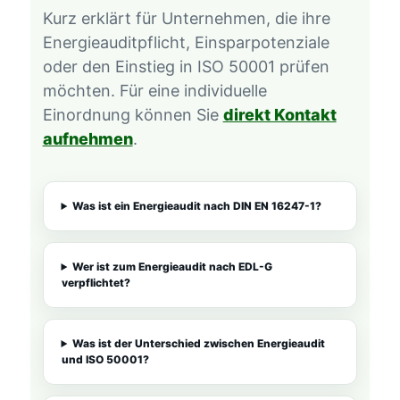
Kurz erklärt für Unternehmen, die ihre
Energieauditpflicht, Einsparpotenziale
oder den Einstieg in ISO 50001 prüfen
möchten. Für eine individuelle
Einordnung können Sie
direkt Kontakt
aufnehmen
.
Was ist ein Energieaudit nach DIN EN 16247-1?
Wer ist zum Energieaudit nach EDL-G
verpflichtet?
Was ist der Unterschied zwischen Energieaudit
und ISO 50001?