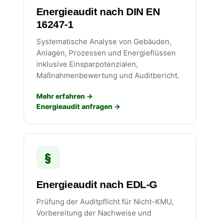
Energieaudit nach DIN EN
16247-1
Systematische Analyse von Gebäuden,
Anlagen, Prozessen und Energieflüssen
inklusive Einsparpotenzialen,
Maßnahmenbewertung und Auditbericht.
Mehr erfahren
Energieaudit anfragen
§
Energieaudit nach EDL-G
Prüfung der Auditpflicht für Nicht-KMU,
Vorbereitung der Nachweise und