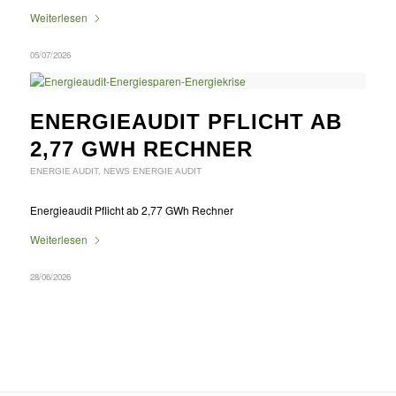
Weiterlesen
05/07/2026
ENERGIEAUDIT PFLICHT AB
2,77 GWH RECHNER
ENERGIE AUDIT
,
NEWS ENERGIE AUDIT
Energieaudit Pflicht ab 2,77 GWh Rechner
Weiterlesen
28/06/2026