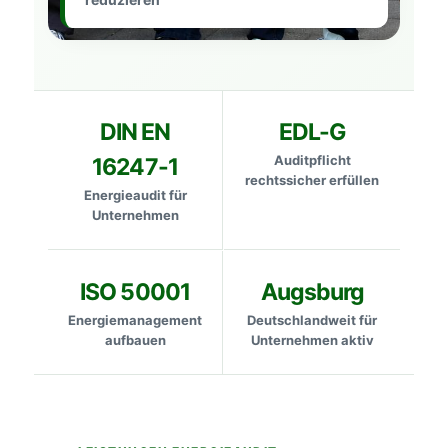
DIN EN
EDL-G
Auditpflicht
16247-1
rechtssicher erfüllen
Energieaudit für
Unternehmen
ISO 50001
Augsburg
Energiemanagement
Deutschlandweit für
aufbauen
Unternehmen aktiv