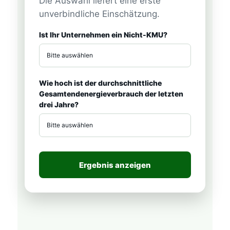
Die Auswahl liefert eine erste
unverbindliche Einschätzung.
Ist Ihr Unternehmen ein Nicht-KMU?
Wie hoch ist der durchschnittliche
Gesamtendenergieverbrauch der letzten
drei Jahre?
Ergebnis anzeigen