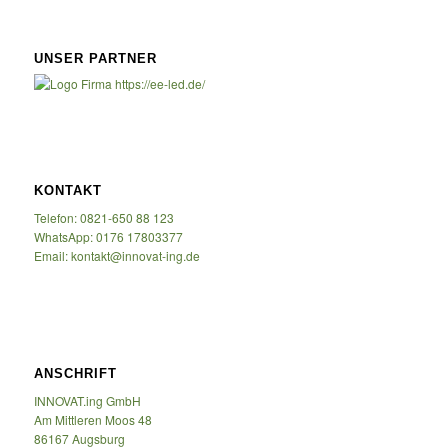
UNSER PARTNER
KONTAKT
Telefon: 0821-650 88 123
WhatsApp: 0176 17803377
Email: kontakt@innovat-ing.de
ANSCHRIFT
INNOVAT.ing GmbH
Am Mittleren Moos 48
86167 Augsburg