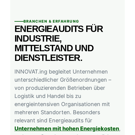
BRANCHEN & ERFAHRUNG
ENERGIEAUDITS FÜR
INDUSTRIE,
MITTELSTAND UND
DIENSTLEISTER.
INNOVAT.ing begleitet Unternehmen
unterschiedlicher Größenordnungen –
von produzierenden Betrieben über
Logistik und Handel bis zu
energieintensiven Organisationen mit
mehreren Standorten. Besonders
relevant sind Energieaudits für
Unternehmen mit hohen Energiekosten
,