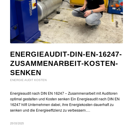
ENERGIEAUDIT-DIN-EN-16247-
ZUSAMMENARBEIT-KOSTEN-
SENKEN
ENERGIE AUDIT KOSTEN
Energieaudit nach DIN EN 16247 – Zusammenarbeit mit Auditoren
optimal gestalten und Kosten senken Ein Energieaudit nach DIN EN
16247 hilft Unternehmen dabei, ihre Energiekosten dauerhaft zu
senken und die Energieeffizienz zu verbessern.…
25/03/2025