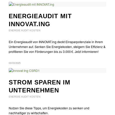
ENERGIEAUDIT MIT
INNOVAT.ING
ENERGIE AUDIT KOSTEN
Ein Energieaudit von INNOVAT.ing deckt Einsparpotenziale in Ihrem
Unternehmen auf. Senken Sie Energiekosten, steigern Sie Effizienz &
profitieren Sie von Förderungen bis zu 3.000 €. Jetzt informieren!
03/03/2025
STROM SPAREN IM
UNTERNEHMEN
ENERGIE AUDIT KOSTEN
Nutzen Sie diese Tipps, um Energiekosten zu senken und
nachhaltiger zu wirtschaften.