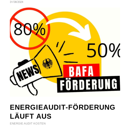
31/08/2024
ENERGIEAUDIT-FÖRDERUNG
LÄUFT AUS
ENERGIE AUDIT KOSTEN