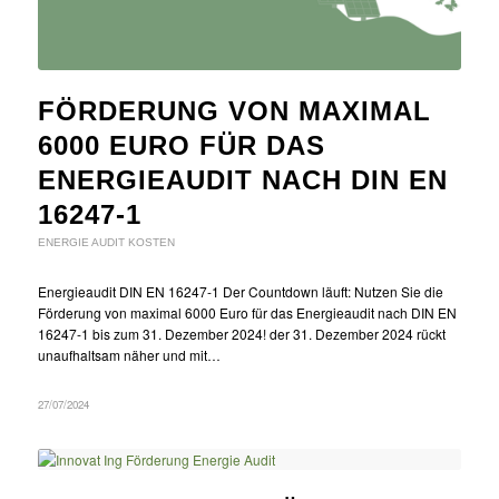
FÖRDERUNG VON MAXIMAL
6000 EURO FÜR DAS
ENERGIEAUDIT NACH DIN EN
16247-1
ENERGIE AUDIT KOSTEN
Energieaudit DIN EN 16247-1 Der Countdown läuft: Nutzen Sie die
Förderung von maximal 6000 Euro für das Energieaudit nach DIN EN
16247-1 bis zum 31. Dezember 2024! der 31. Dezember 2024 rückt
unaufhaltsam näher und mit…
27/07/2024