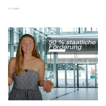
11/11/2024