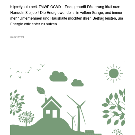
https://youtu.be/UZMWF-OG8l0 1 Energieaudit-Förderung läuft aus:
Handeln Sie jetzt! Die Energiewende ist in vollem Gange, und immer
mehr Unternehmen und Haushalte möchten ihren Beitrag leisten, um
Energie effizienter zu nutzen.…
09/08/2024