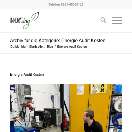
Telefon 0821-65088123
Archiv für die Kategorie: Energie Audit Kosten
Du bist hier:
Startseite
/
Blog
/
Energie Audit Kosten
Energie Audit Kosten