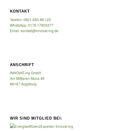
KONTAKT
Telefon: 0821-650 88 123
WhatsApp: 0176 17803377
Email: kontakt@innovat-ing.de
ANSCHRIFT
INNOVAT.ing GmbH
Am Mittleren Moos 48
86167 Augsburg
WIR SIND MITGLIED BEI: