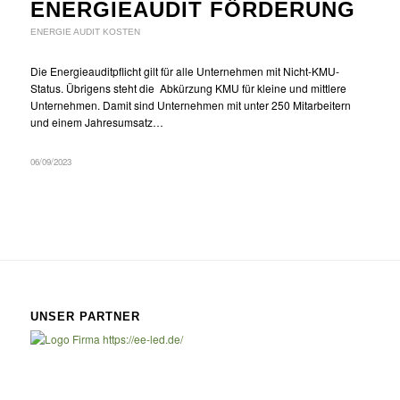
ENERGIEAUDIT FÖRDERUNG
ENERGIE AUDIT KOSTEN
Die Energieauditpflicht gilt für alle Unternehmen mit Nicht-KMU-
Status. Übrigens steht die Abkürzung KMU für kleine und mittlere
Unternehmen. Damit sind Unternehmen mit unter 250 Mitarbeitern
und einem Jahresumsatz…
06/09/2023
UNSER PARTNER