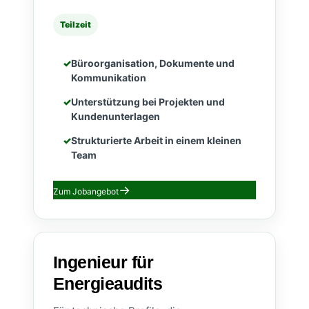
Teilzeit
Büroorganisation, Dokumente und
Kommunikation
Unterstützung bei Projekten und
Kundenunterlagen
Strukturierte Arbeit in einem kleinen
Team
Zum Jobangebot
Ingenieur für
Energieaudits