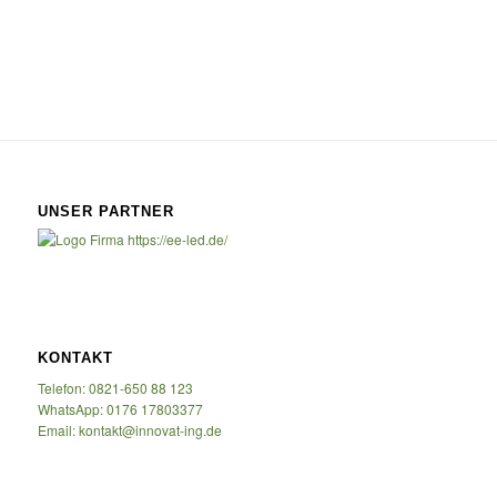
UNSER PARTNER
KONTAKT
Telefon: 0821-650 88 123
WhatsApp: 0176 17803377
Email: kontakt@innovat-ing.de