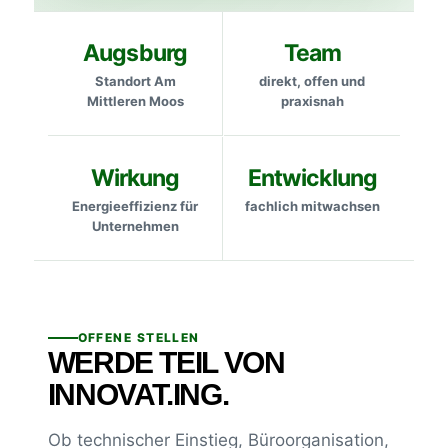
Augsburg
Team
Standort Am
direkt, offen und
Mittleren Moos
praxisnah
Wirkung
Entwicklung
Energieeffizienz für
fachlich mitwachsen
Unternehmen
OFFENE STELLEN
WERDE TEIL VON
INNOVAT.ING.
Ob technischer Einstieg, Büroorganisation,