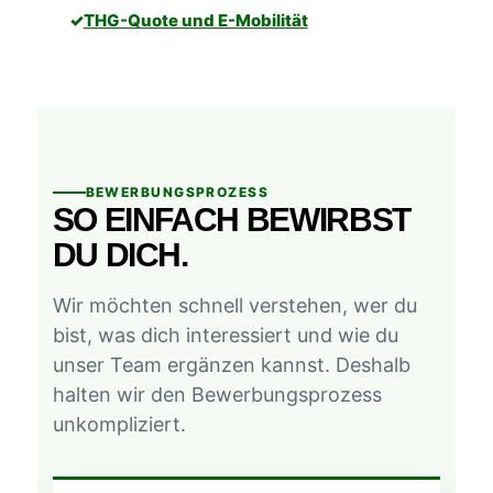
THG-Quote und E-Mobilität
BEWERBUNGSPROZESS
SO EINFACH BEWIRBST
DU DICH.
Wir möchten schnell verstehen, wer du
bist, was dich interessiert und wie du
unser Team ergänzen kannst. Deshalb
halten wir den Bewerbungsprozess
unkompliziert.