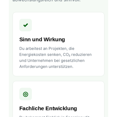
✓
Sinn und Wirkung
Du arbeitest an Projekten, die
Energiekosten senken, CO₂ reduzieren
und Unternehmen bei gesetzlichen
Anforderungen unterstützen.
◎
Fachliche Entwicklung