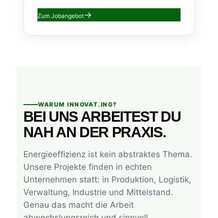
Zum Jobangebot
WARUM INNOVAT.ING?
BEI UNS ARBEITEST DU
NAH AN DER PRAXIS.
Energieeffizienz ist kein abstraktes Thema.
Unsere Projekte finden in echten
Unternehmen statt: in Produktion, Logistik,
Verwaltung, Industrie und Mittelstand.
Genau das macht die Arbeit
abwechslungsreich und sinnvoll.