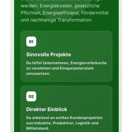
werden: Energiekosten, gesetzliche
Pflichten, Energieeffizienz, Fördermittel
und nachhaltige Transformation.
01
Sinnvolle Projekte
Du hilfst Unternehmen, Energieverbräuche
zu verstehen und Einsparpotenziale
umzusetzen.
02
Direkter Einblick
Du arbeitest an echten Kundenprojekten
aus Industrie, Produktion, Logistik und
Mittelstand.