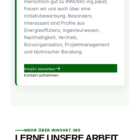
menschlich gut zu INNOVAT.ing passt,
freuen wir uns auch über eine
Initiativbewerbung. Besonders
interessant sind Profile aus
Energieeffizienz, Ingenieurwesen,
Nachhaltigkeit, Vertrieb,
Büroorganisation, Projektmanagement
und technischer Beratung.
Initiativ bewerben
Kontakt aufnehmen
MEHR ÜBER INNOVAT.ING
LERNE UNSERE ARBEIT