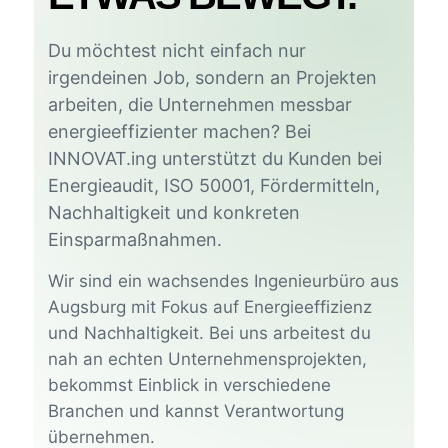
Du möchtest nicht einfach nur
irgendeinen Job, sondern an Projekten
arbeiten, die Unternehmen messbar
energieeffizienter machen? Bei
INNOVAT.ing unterstützt du Kunden bei
Energieaudit, ISO 50001, Fördermitteln,
Nachhaltigkeit und konkreten
Einsparmaßnahmen.
Wir sind ein wachsendes Ingenieurbüro aus
Augsburg mit Fokus auf Energieeffizienz
und Nachhaltigkeit. Bei uns arbeitest du
nah an echten Unternehmensprojekten,
bekommst Einblick in verschiedene
Branchen und kannst Verantwortung
übernehmen.