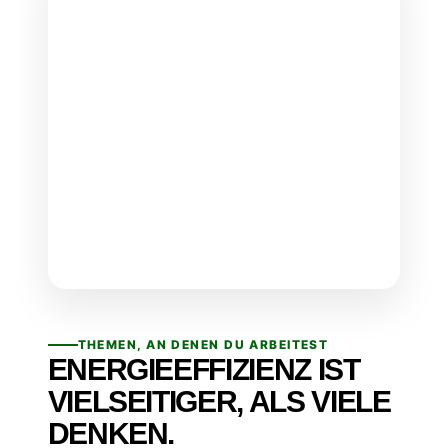
THEMEN, AN DENEN DU ARBEITEST
ENERGIEEFFIZIENZ IST
VIELSEITIGER, ALS VIELE
DENKEN.