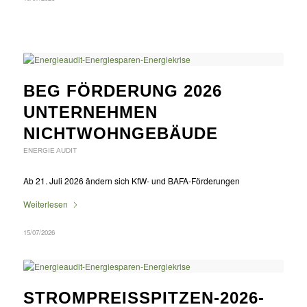
BEG FÖRDERUNG 2026
UNTERNEHMEN
NICHTWOHNGEBÄUDE
ENERGIE AUDIT
Ab 21. Juli 2026 ändern sich KfW- und BAFA-Förderungen
Weiterlesen
15/07/2026
STROMPREISSPITZEN-2026-