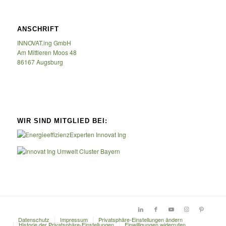
ANSCHRIFT
INNOVAT.ing GmbH
Am Mittleren Moos 48
86167 Augsburg
WIR SIND MITGLIED BEI:
Datenschutz
Impressum
Privatsphäre-Einstellungen ändern
Historie der Privatsphäre-Einstellungen
Einwilligungen widerrufen