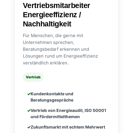
Vertriebsmitarbeiter
Energieeffizienz /
Nachhaltigkeit
Für Menschen, die gerne mit
Unternehmen sprechen,
Beratungsbedarf erkennen und
Lösungen rund um Energieeffizienz
verständlich erklären.
Vertrieb
Kundenkontakte und
Beratungsgespräche
Vertrieb von Energieaudit, ISO 50001
und Fördermittelthemen
Zukunftsmarkt mit echtem Mehrwert