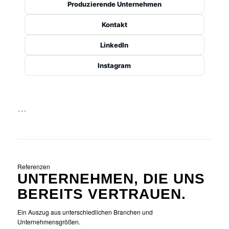
Produzierende Unternehmen
Kontakt
LinkedIn
Instagram
```
Referenzen
UNTERNEHMEN, DIE UNS
BEREITS VERTRAUEN.
Ein Auszug aus unterschiedlichen Branchen und
Unternehmensgrößen.