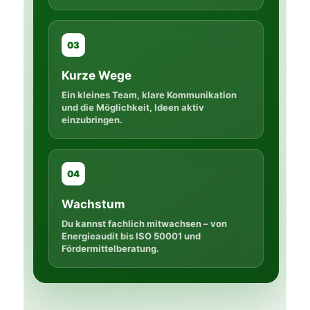
03
Kurze Wege
Ein kleines Team, klare Kommunikation
und die Möglichkeit, Ideen aktiv
einzubringen.
04
Wachstum
Du kannst fachlich mitwachsen – von
Energieaudit bis ISO 50001 und
Fördermittelberatung.