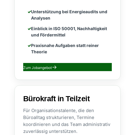
Unterstützung bei Energieaudits und
Analysen
Einblick in ISO 50001, Nachhaltigkeit
und Fördermittel
Praxisnahe Aufgaben statt reiner
Theorie
Zum Jobangebot
Bürokraft in Teilzeit
Für Organisationstalente, die den
Büroalltag strukturieren, Termine
koordinieren und das Team administrativ
zuverlässig unterstützen.