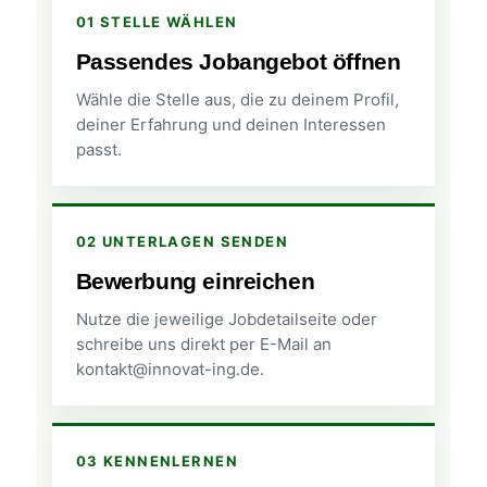
01 STELLE WÄHLEN
Passendes Jobangebot öffnen
Wähle die Stelle aus, die zu deinem Profil,
deiner Erfahrung und deinen Interessen
passt.
02 UNTERLAGEN SENDEN
Bewerbung einreichen
Nutze die jeweilige Jobdetailseite oder
schreibe uns direkt per E-Mail an
kontakt@innovat-ing.de.
03 KENNENLERNEN