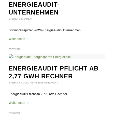
ENERGIEAUDIT-
UNTERNEHMEN
ENERGIE SPAREN
Strompreisspitzen-2026-Energieaudit-Unternehmen
Weiterlesen
05/07/2026
ENERGIEAUDIT PFLICHT AB
2,77 GWH RECHNER
ENERGIE AUDIT
,
NEWS ENERGIE AUDIT
Energieaudit Pflicht ab 2,77 GWh Rechner
Weiterlesen
28/06/2026