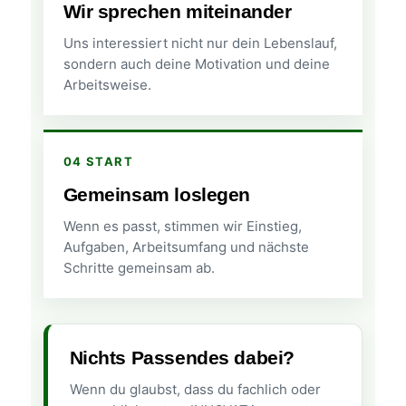
Wir sprechen miteinander
Uns interessiert nicht nur dein Lebenslauf,
sondern auch deine Motivation und deine
Arbeitsweise.
04 START
Gemeinsam loslegen
Wenn es passt, stimmen wir Einstieg,
Aufgaben, Arbeitsumfang und nächste
Schritte gemeinsam ab.
Nichts Passendes dabei?
Wenn du glaubst, dass du fachlich oder