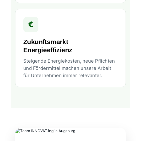
€
Zukunftsmarkt
Energieeffizienz
Steigende Energiekosten, neue Pflichten
und Fördermittel machen unsere Arbeit
für Unternehmen immer relevanter.