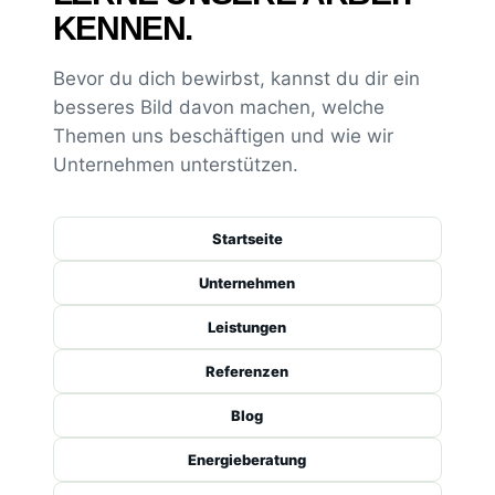
KENNEN.
Bevor du dich bewirbst, kannst du dir ein
besseres Bild davon machen, welche
Themen uns beschäftigen und wie wir
Unternehmen unterstützen.
Startseite
Unternehmen
Leistungen
Referenzen
Blog
Energieberatung