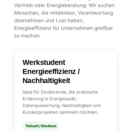
Vertrieb oder Energieberatung: Wir suchen
Menschen, die mitdenken, Verantwortung
übernehmen und Lust haben,
Energieeffizienz für Unternehmen greifbar
zu machen.
Werkstudent
Energieeffizienz /
Nachhaltigkeit
Ideal für Studierende, die praktische
Erfahrung in Energieaudit,
Datenauswertung, Nachhaltigkeit und
Kundenprojekten sammeln möchten.
Teilzeit / Studium