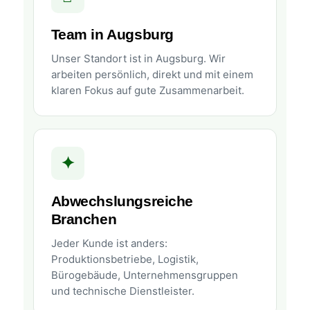
Team in Augsburg
Unser Standort ist in Augsburg. Wir
arbeiten persönlich, direkt und mit einem
klaren Fokus auf gute Zusammenarbeit.
✦
Abwechslungsreiche
Branchen
Jeder Kunde ist anders:
Produktionsbetriebe, Logistik,
Bürogebäude, Unternehmensgruppen
und technische Dienstleister.