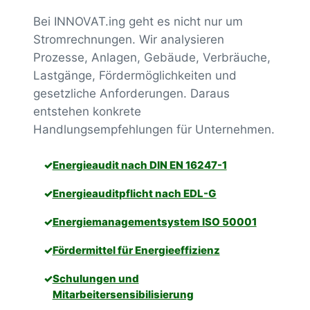
Bei INNOVAT.ing geht es nicht nur um
Stromrechnungen. Wir analysieren
Prozesse, Anlagen, Gebäude, Verbräuche,
Lastgänge, Fördermöglichkeiten und
gesetzliche Anforderungen. Daraus
entstehen konkrete
Handlungsempfehlungen für Unternehmen.
Energieaudit nach DIN EN 16247-1
Energieauditpflicht nach EDL-G
Energiemanagementsystem ISO 50001
Fördermittel für Energieeffizienz
Schulungen und
Mitarbeitersensibilisierung