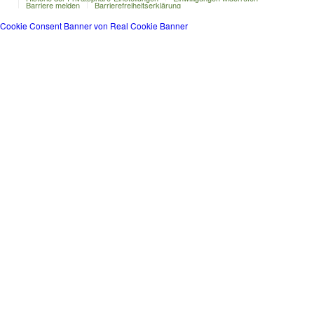
Barriere melden
Barrierefreiheitserklärung
Cookie Consent Banner von Real Cookie Banner