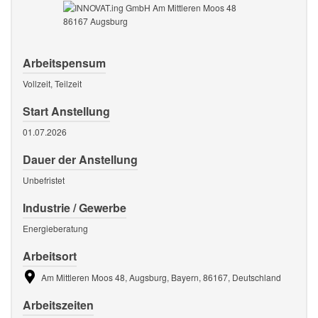
Arbeitspensum
Vollzeit, Teilzeit
Start Anstellung
01.07.2026
Dauer der Anstellung
Unbefristet
Industrie / Gewerbe
Energieberatung
Arbeitsort
Am Mittleren Moos 48, Augsburg, Bayern, 86167, Deutschland
Arbeitszeiten