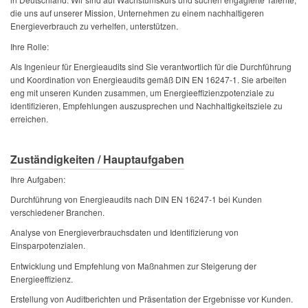
die uns auf unserer Mission, Unternehmen zu einem nachhaltigeren
Energieverbrauch zu verhelfen, unterstützen.
Ihre Rolle:
Als Ingenieur für Energieaudits sind Sie verantwortlich für die Durchführung
und Koordination von Energieaudits gemäß DIN EN 16247-1. Sie arbeiten
eng mit unseren Kunden zusammen, um Energieeffizienzpotenziale zu
identifizieren, Empfehlungen auszusprechen und Nachhaltigkeitsziele zu
erreichen.
Zuständigkeiten / Hauptaufgaben
Ihre Aufgaben:
Durchführung von Energieaudits nach DIN EN 16247-1 bei Kunden
verschiedener Branchen.
Analyse von Energieverbrauchsdaten und Identifizierung von
Einsparpotenzialen.
Entwicklung und Empfehlung von Maßnahmen zur Steigerung der
Energieeffizienz.
Erstellung von Auditberichten und Präsentation der Ergebnisse vor Kunden.