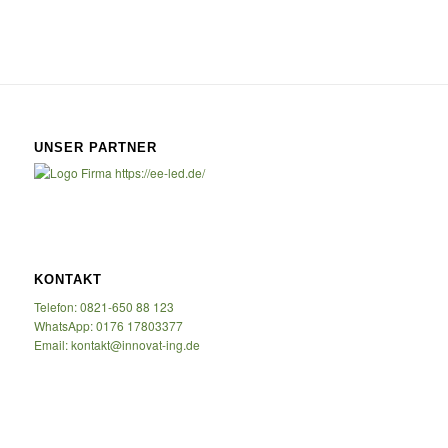
UNSER PARTNER
KONTAKT
Telefon: 0821-650 88 123
WhatsApp: 0176 17803377
Email: kontakt@innovat-ing.de