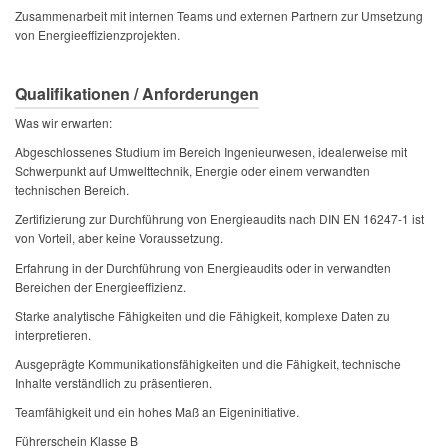
Zusammenarbeit mit internen Teams und externen Partnern zur Umsetzung
von Energieeffizienzprojekten.
Qualifikationen / Anforderungen
Was wir erwarten:
Abgeschlossenes Studium im Bereich Ingenieurwesen, idealerweise mit
Schwerpunkt auf Umwelttechnik, Energie oder einem verwandten
technischen Bereich.
Zertifizierung zur Durchführung von Energieaudits nach DIN EN 16247-1 ist
von Vorteil, aber keine Voraussetzung.
Erfahrung in der Durchführung von Energieaudits oder in verwandten
Bereichen der Energieeffizienz.
Starke analytische Fähigkeiten und die Fähigkeit, komplexe Daten zu
interpretieren.
Ausgeprägte Kommunikationsfähigkeiten und die Fähigkeit, technische
Inhalte verständlich zu präsentieren.
Teamfähigkeit und ein hohes Maß an Eigeninitiative.
Führerschein Klasse B