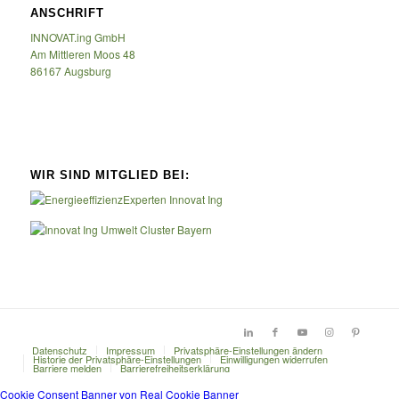
ANSCHRIFT
INNOVAT.ing GmbH
Am Mittleren Moos 48
86167 Augsburg
WIR SIND MITGLIED BEI:
Datenschutz
Impressum
Privatsphäre-Einstellungen ändern
Historie der Privatsphäre-Einstellungen
Einwilligungen widerrufen
Barriere melden
Barrierefreiheitserklärung
Cookie Consent Banner von Real Cookie Banner