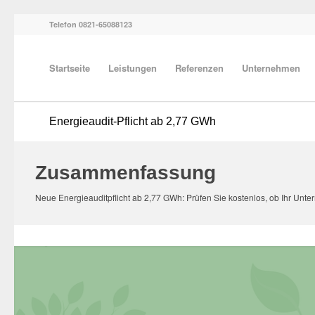
Telefon 0821-65088123
Startseite
Leistungen
Referenzen
Unternehmen
Energieaudit-Pflicht ab 2,77 GWh
Zusammenfassung
Neue Energieauditpflicht ab 2,77 GWh: Prüfen Sie kostenlos, ob Ihr Unte