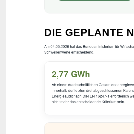
DIE GEPLANTE 
Am 04.05.2026 hat das Bundesministerium für Wirtscha
Schwellenwerte entscheidend.
2,77 GWh
Ab einem durchschnittlichen Gesamtendenergieve
innerhalb der letzten drei abgeschlossenen Kalende
Energieaudit nach DIN EN 16247-1 erforderlich we
nicht mehr das entscheidende Kriterium sein.