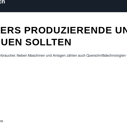
ch
ERS PRODUZIERENDE U
UEN SOLLTEN
verbraucher. Neben Maschinen und Anlagen zählen auch Querschnittstechnologie
che