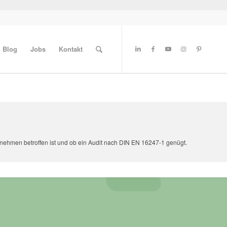
Blog
Jobs
Kontakt
rnehmen betroffen ist und ob ein Audit nach DIN EN 16247-1 genügt.