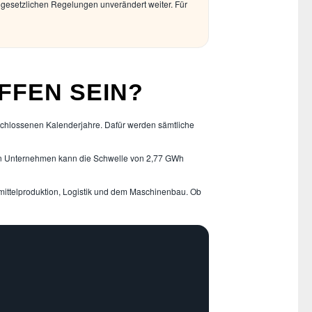
n gesetzlichen Regelungen unverändert weiter. Für
FEN SEIN?
eschlossenen Kalenderjahre. Dafür werden sämtliche
nden Unternehmen kann die Schwelle von 2,77 GWh
mittelproduktion, Logistik und dem Maschinenbau. Ob