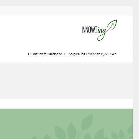
Du bist hier:
Startseite
/
Energieaudit-Pflicht ab 2,77 GWh