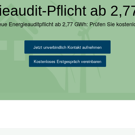
ieaudit-Pflicht ab 2,
ue Energieauditpflicht ab 2,77 GWh: Prüfen Sie kostenl
Jetzt unverbindlich Kontakt aufnehmen
Kostenloses Erstgespräch vereinbaren