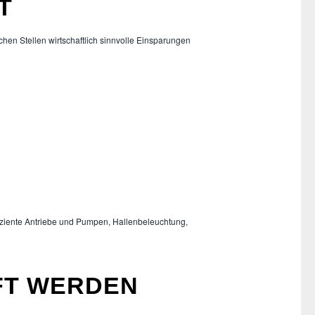
T
chen Stellen wirtschaftlich sinnvolle Einsparungen
ziente Antriebe und Pumpen, Hallenbeleuchtung,
ÜFT WERDEN