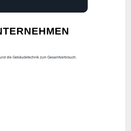
NTERNEHMEN
n und die Gebäudetechnik zum Gesamtverbrauch.