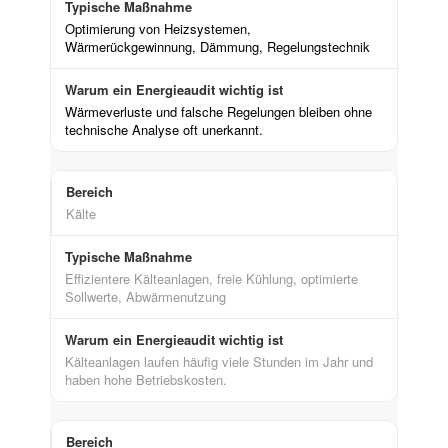
Optimierung von Heizsystemen,
Wärmerückgewinnung, Dämmung, Regelungstechnik
Wärmeverluste und falsche Regelungen bleiben ohne
technische Analyse oft unerkannt.
Kälte
Effizientere Kälteanlagen, freie Kühlung, optimierte
Sollwerte, Abwärmenutzung
Kälteanlagen laufen häufig viele Stunden im Jahr und
haben hohe Betriebskosten.