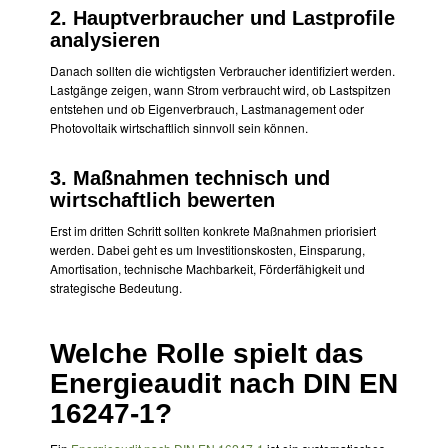
2. Hauptverbraucher und Lastprofile
analysieren
Danach sollten die wichtigsten Verbraucher identifiziert werden.
Lastgänge zeigen, wann Strom verbraucht wird, ob Lastspitzen
entstehen und ob Eigenverbrauch, Lastmanagement oder
Photovoltaik wirtschaftlich sinnvoll sein können.
3. Maßnahmen technisch und
wirtschaftlich bewerten
Erst im dritten Schritt sollten konkrete Maßnahmen priorisiert
werden. Dabei geht es um Investitionskosten, Einsparung,
Amortisation, technische Machbarkeit, Förderfähigkeit und
strategische Bedeutung.
Welche Rolle spielt das
Energieaudit nach DIN EN
16247-1?