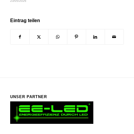
23/05/2026
Eintrag teilen
UNSER PARTNER