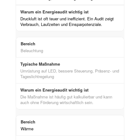
Druckluft ist oft teuer und ineffizient. Ein Audit zeigt
Verbrauch, Laufzeiten und Einsparpotenziale.
Beleuchtung
Umrüstung auf LED, bessere Steuerung, Präsenz- und
Tageslichtregelung
Die Maßnahme ist häufig gut kalkulierbar und kann
auch ohne Förderung wirtschaftlich sein.
Wärme