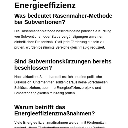
Energieeffizienz
Was bedeutet Rasenmäher-Methode
bei Subventionen?
Die Rasenmäher-Methode beschreibt eine pauschale Kürzung
von Subventionen oder Steuervergünstigungen um einen
einheitlichen Prozentsatz. Statt jede Förderung einzeln zu
prüfen, würden bestimmte Bereiche gleichmäßig reduziert.
Sind Subventionskürzungen bereits
beschlossen?
Nach aktuellem Stand handelt es sich um eine politische
Diskussion. Unternehmen sollten daraus keine vorschnellen
Schlüsse ziehen, aber ihre Energieeffizienzprojekte und
Förderabhängigkeiten frühzeitig prüfen.
Warum betrifft das
Energieeffizienzmaßnahmen?
Viele Energieeffizienzmaßnahmen werden mit Fördermitteln
geplant. Wenn Förderbedingungen geändert oder Budgets