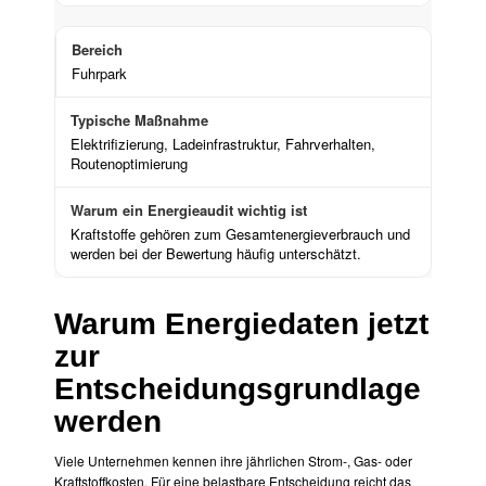
Fuhrpark
Elektrifizierung, Ladeinfrastruktur, Fahrverhalten,
Routenoptimierung
Kraftstoffe gehören zum Gesamtenergieverbrauch und
werden bei der Bewertung häufig unterschätzt.
Warum Energiedaten jetzt
zur
Entscheidungsgrundlage
werden
Viele Unternehmen kennen ihre jährlichen Strom-, Gas- oder
Kraftstoffkosten. Für eine belastbare Entscheidung reicht das