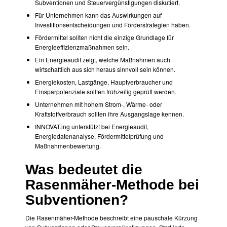
Subventionen und Steuervergünstigungen diskutiert.
Für Unternehmen kann das Auswirkungen auf
Investitionsentscheidungen und Förderstrategien haben.
Fördermittel sollten nicht die einzige Grundlage für
Energieeffizienzmaßnahmen sein.
Ein Energieaudit zeigt, welche Maßnahmen auch
wirtschaftlich aus sich heraus sinnvoll sein können.
Energiekosten, Lastgänge, Hauptverbraucher und
Einsparpotenziale sollten frühzeitig geprüft werden.
Unternehmen mit hohem Strom-, Wärme- oder
Kraftstoffverbrauch sollten ihre Ausgangslage kennen.
INNOVAT.ing unterstützt bei Energieaudit,
Energiedatenanalyse, Fördermittelprüfung und
Maßnahmenbewertung.
Was bedeutet die
Rasenmäher-Methode bei
Subventionen?
Die Rasenmäher-Methode beschreibt eine pauschale Kürzung