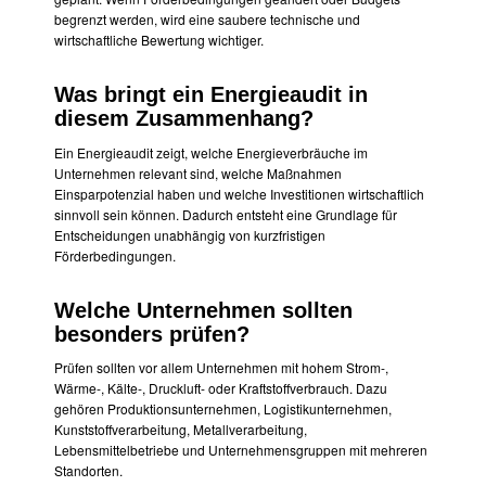
begrenzt werden, wird eine saubere technische und
wirtschaftliche Bewertung wichtiger.
Was bringt ein Energieaudit in
diesem Zusammenhang?
Ein Energieaudit zeigt, welche Energieverbräuche im
Unternehmen relevant sind, welche Maßnahmen
Einsparpotenzial haben und welche Investitionen wirtschaftlich
sinnvoll sein können. Dadurch entsteht eine Grundlage für
Entscheidungen unabhängig von kurzfristigen
Förderbedingungen.
Welche Unternehmen sollten
besonders prüfen?
Prüfen sollten vor allem Unternehmen mit hohem Strom-,
Wärme-, Kälte-, Druckluft- oder Kraftstoffverbrauch. Dazu
gehören Produktionsunternehmen, Logistikunternehmen,
Kunststoffverarbeitung, Metallverarbeitung,
Lebensmittelbetriebe und Unternehmensgruppen mit mehreren
Standorten.