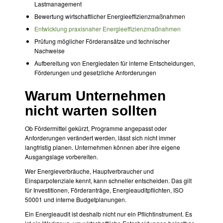
Lastmanagement
Bewertung wirtschaftlicher Energieeffizienzmaßnahmen
Entwicklung praxisnaher Energieeffizienzmaßnahmen
Prüfung möglicher Förderansätze und technischer
Nachweise
Aufbereitung von Energiedaten für interne Entscheidungen,
Förderungen und gesetzliche Anforderungen
Warum Unternehmen
nicht warten sollten
Ob Fördermittel gekürzt, Programme angepasst oder
Anforderungen verändert werden, lässt sich nicht immer
langfristig planen. Unternehmen können aber ihre eigene
Ausgangslage vorbereiten.
Wer Energieverbräuche, Hauptverbraucher und
Einsparpotenziale kennt, kann schneller entscheiden. Das gilt
für Investitionen, Förderanträge, Energieauditpflichten, ISO
50001 und interne Budgetplanungen.
Ein Energieaudit ist deshalb nicht nur ein Pflichtinstrument. Es