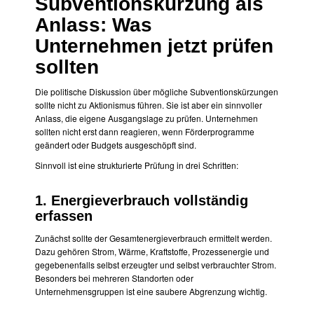
Subventionskürzung als
Anlass: Was
Unternehmen jetzt prüfen
sollten
Die politische Diskussion über mögliche Subventionskürzungen
sollte nicht zu Aktionismus führen. Sie ist aber ein sinnvoller
Anlass, die eigene Ausgangslage zu prüfen. Unternehmen
sollten nicht erst dann reagieren, wenn Förderprogramme
geändert oder Budgets ausgeschöpft sind.
Sinnvoll ist eine strukturierte Prüfung in drei Schritten:
1. Energieverbrauch vollständig
erfassen
Zunächst sollte der Gesamtenergieverbrauch ermittelt werden.
Dazu gehören Strom, Wärme, Kraftstoffe, Prozessenergie und
gegebenenfalls selbst erzeugter und selbst verbrauchter Strom.
Besonders bei mehreren Standorten oder
Unternehmensgruppen ist eine saubere Abgrenzung wichtig.