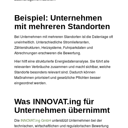
Beispiel: Unternehmen
mit mehreren Standorten
Bei Unternehmen mit mehreren Standorten ist die Datenlage oft
uneinheitlich. Unterschiedliche Stromlieferanten,
Zählerstrukturen, Heizsysteme, Fuhrparkdaten und
Abrechnungen erschweren die Bewertung.
Hier hilft eine strukturierte Energiedatenanalyse. Sie führt alle
relevanten Verbräuche zusammen und macht sichtbar, welche
Standorte besonders relevant sind. Dadurch können
Maßnahmen priorisiert und gesetzliche Pflichten besser
eingeordnet werden.
Was INNOVAT.ing für
Unternehmen übernimmt
Die
INNOVAT.ing GmbH
unterstützt Unternehmen bei der
technischen, wirtschaftlichen und regulatorischen Bewertung