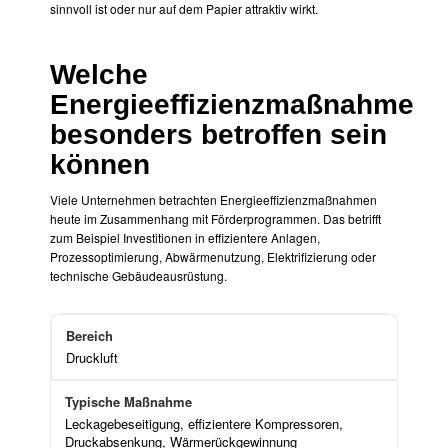
sinnvoll ist oder nur auf dem Papier attraktiv wirkt.
Welche
Energieeffizienzmaßnahmen
besonders betroffen sein
können
Viele Unternehmen betrachten Energieeffizienzmaßnahmen
heute im Zusammenhang mit Förderprogrammen. Das betrifft
zum Beispiel Investitionen in effizientere Anlagen,
Prozessoptimierung, Abwärmenutzung, Elektrifizierung oder
technische Gebäudeausrüstung.
Druckluft
Leckagebeseitigung, effizientere Kompressoren,
Druckabsenkung, Wärmerückgewinnung