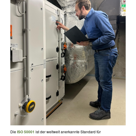
Die
ISO 50001
ist der weltweit anerkannte Standard für