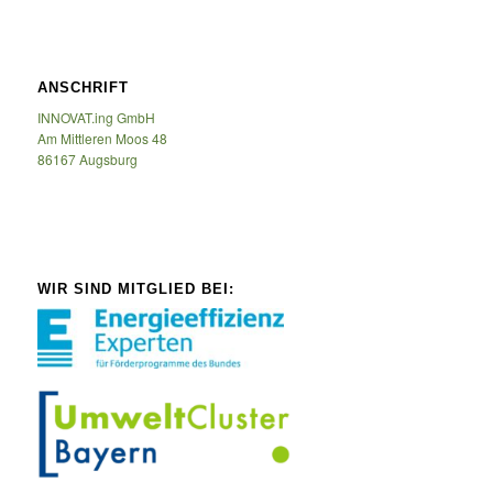
ANSCHRIFT
INNOVAT.ing GmbH
Am Mittleren Moos 48
86167 Augsburg
WIR SIND MITGLIED BEI: