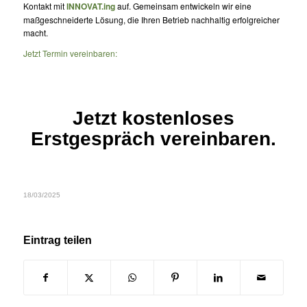
Kontakt mit
INNOVAT.ing
auf. Gemeinsam entwickeln wir eine
maßgeschneiderte Lösung, die Ihren Betrieb nachhaltig erfolgreicher
macht.
Jetzt Termin vereinbaren:
Jetzt kostenloses
Erstgespräch vereinbaren.
18/03/2025
Eintrag teilen