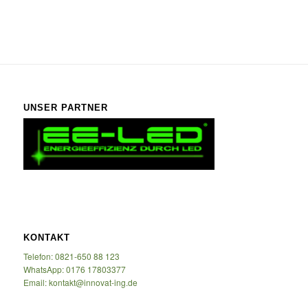
UNSER PARTNER
KONTAKT
Telefon: 0821-650 88 123
WhatsApp: 0176 17803377
Email: kontakt@innovat-ing.de