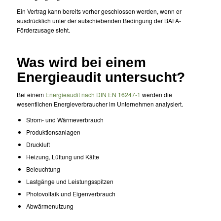
Ein Vertrag kann bereits vorher geschlossen werden, wenn er
ausdrücklich unter der aufschiebenden Bedingung der BAFA-
Förderzusage steht.
Was wird bei einem
Energieaudit untersucht?
Bei einem
Energieaudit nach DIN EN 16247-1
werden die
wesentlichen Energieverbraucher im Unternehmen analysiert.
Strom- und Wärmeverbrauch
Produktionsanlagen
Druckluft
Heizung, Lüftung und Kälte
Beleuchtung
Lastgänge und Leistungsspitzen
Photovoltaik und Eigenverbrauch
Abwärmenutzung