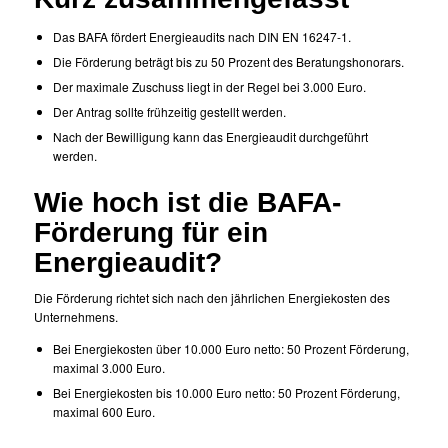
Das BAFA fördert Energieaudits nach DIN EN 16247-1.
Die Förderung beträgt bis zu 50 Prozent des Beratungshonorars.
Der maximale Zuschuss liegt in der Regel bei 3.000 Euro.
Der Antrag sollte frühzeitig gestellt werden.
Nach der Bewilligung kann das Energieaudit durchgeführt
werden.
Wie hoch ist die BAFA-
Förderung für ein
Energieaudit?
Die Förderung richtet sich nach den jährlichen Energiekosten des
Unternehmens.
Bei Energiekosten über 10.000 Euro netto: 50 Prozent Förderung,
maximal 3.000 Euro.
Bei Energiekosten bis 10.000 Euro netto: 50 Prozent Förderung,
maximal 600 Euro.