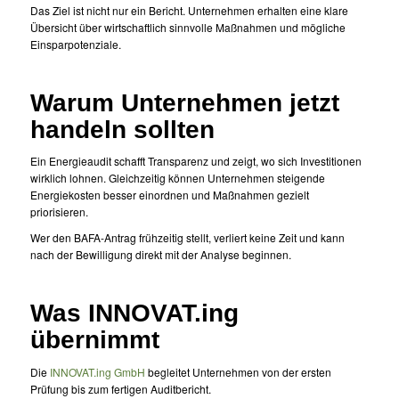
Das Ziel ist nicht nur ein Bericht. Unternehmen erhalten eine klare
Übersicht über wirtschaftlich sinnvolle Maßnahmen und mögliche
Einsparpotenziale.
Warum Unternehmen jetzt
handeln sollten
Ein Energieaudit schafft Transparenz und zeigt, wo sich Investitionen
wirklich lohnen. Gleichzeitig können Unternehmen steigende
Energiekosten besser einordnen und Maßnahmen gezielt
priorisieren.
Wer den BAFA-Antrag frühzeitig stellt, verliert keine Zeit und kann
nach der Bewilligung direkt mit der Analyse beginnen.
Was INNOVAT.ing
übernimmt
Die
INNOVAT.ing GmbH
begleitet Unternehmen von der ersten
Prüfung bis zum fertigen Auditbericht.