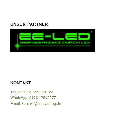
UNSER PARTNER
KONTAKT
Telefon: 0821-650 88 123
WhatsApp: 0176 17803377
Email: kontakt@innovat-ing.de