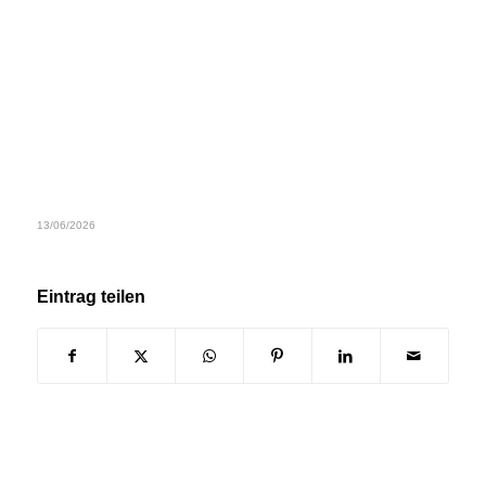
13/06/2026
Eintrag teilen