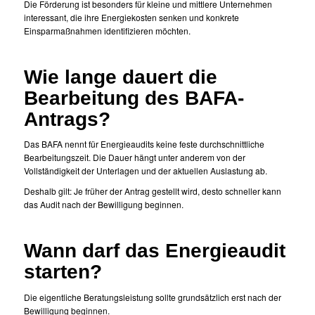
Die Förderung ist besonders für kleine und mittlere Unternehmen
interessant, die ihre Energiekosten senken und konkrete
Einsparmaßnahmen identifizieren möchten.
Wie lange dauert die
Bearbeitung des BAFA-
Antrags?
Das BAFA nennt für Energieaudits keine feste durchschnittliche
Bearbeitungszeit. Die Dauer hängt unter anderem von der
Vollständigkeit der Unterlagen und der aktuellen Auslastung ab.
Deshalb gilt: Je früher der Antrag gestellt wird, desto schneller kann
das Audit nach der Bewilligung beginnen.
Wann darf das Energieaudit
starten?
Die eigentliche Beratungsleistung sollte grundsätzlich erst nach der
Bewilligung beginnen.