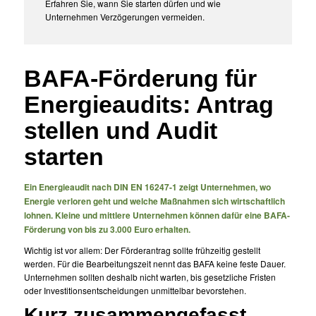
Erfahren Sie, wann Sie starten dürfen und wie
Unternehmen Verzögerungen vermeiden.
BAFA-Förderung für
Energieaudits: Antrag
stellen und Audit
starten
Ein Energieaudit nach DIN EN 16247-1 zeigt Unternehmen, wo
Energie verloren geht und welche Maßnahmen sich wirtschaftlich
lohnen. Kleine und mittlere Unternehmen können dafür eine BAFA-
Förderung von bis zu 3.000 Euro erhalten.
Wichtig ist vor allem: Der Förderantrag sollte frühzeitig gestellt
werden. Für die Bearbeitungszeit nennt das BAFA keine feste Dauer.
Unternehmen sollten deshalb nicht warten, bis gesetzliche Fristen
oder Investitionsentscheidungen unmittelbar bevorstehen.
Kurz zusammengefasst