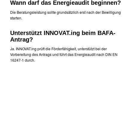
Wann darf das Energieaudit beginnen?
Die Beratungsleistung sollte grundsätzlich erst nach der Bewilligung
starten.
Unterstützt INNOVAT.ing beim BAFA-
Antrag?
Ja. INNOVAT.ing prüft die Förderfähigkeit, unterstützt bei der
Vorbereitung des Antrags und führt das Energieaudit nach DIN EN
16247-1 durch.