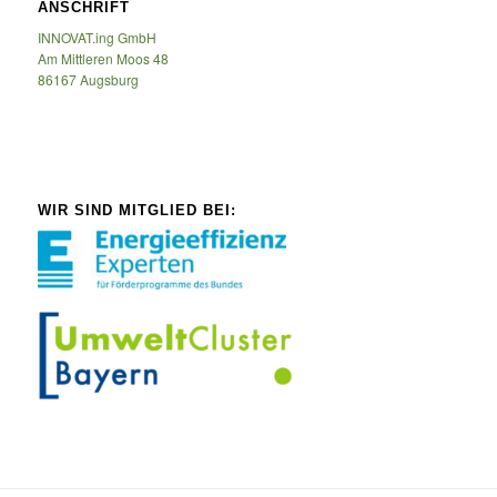
ANSCHRIFT
INNOVAT.ing GmbH
Am Mittleren Moos 48
86167 Augsburg
WIR SIND MITGLIED BEI: