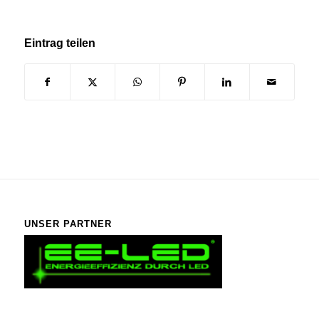
Eintrag teilen
UNSER PARTNER