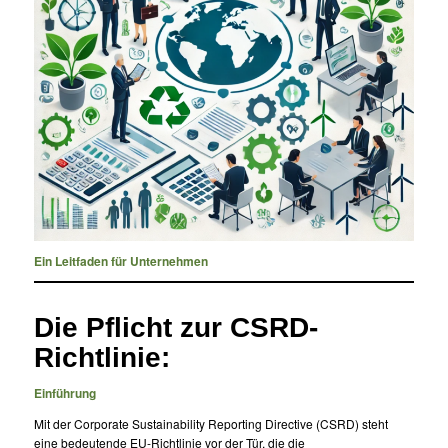
Ein Leitfaden für Unternehmen
Die Pflicht zur CSRD-
Richtlinie:
Einführung
Mit der Corporate Sustainability Reporting Directive (CSRD) steht
eine bedeutende EU-Richtlinie vor der Tür, die die