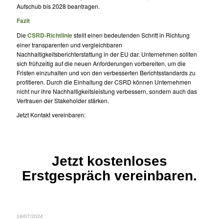
Aufschub bis 2028 beantragen.
Fazit
Die
CSRD-Richtlinie
stellt einen bedeutenden Schritt in Richtung
einer transparenten und vergleichbaren
Nachhaltigkeitsberichterstattung in der EU dar. Unternehmen sollten
sich frühzeitig auf die neuen Anforderungen vorbereiten, um die
Fristen einzuhalten und von den verbesserten Berichtsstandards zu
profitieren. Durch die Einhaltung der CSRD können Unternehmen
nicht nur ihre Nachhaltigkeitsleistung verbessern, sondern auch das
Vertrauen der Stakeholder stärken.
Jetzt Kontakt vereinbaren:
Jetzt kostenloses
Erstgespräch vereinbaren.
19/07/2024