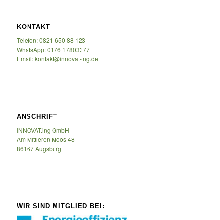
KONTAKT
Telefon: 0821-650 88 123
WhatsApp: 0176 17803377
Email: kontakt@innovat-ing.de
ANSCHRIFT
INNOVAT.ing GmbH
Am Mittleren Moos 48
86167 Augsburg
WIR SIND MITGLIED BEI: