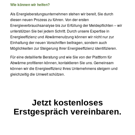
Wie können wir helfen?
Als Energieberatungsunternehmen stehen wir bereit, Sie durch
diesen neuen Prozess zu führen. Von der ersten
Energieverbrauchsanalyse bis zur Erfüllung der Meldepflichten – wir
unterstützen Sie bei jedem Schritt. Durch unsere Expertise in
Energieeffizienz und Abwärmenutzung können wir nicht nur zur
Einhaltung der neuen Vorschriften beitragen, sondern auch
Möglichkeiten zur Steigerung Ihrer Energieeffizienz identifizieren.
Für eine detaillierte Beratung und wie Sie von der Plattform für
Abwärme profitieren können, kontaktieren Sie uns. Gemeinsam
können wir die Energieeffizienz Ihres Unternehmens steigern und
gleichzeitig die Umwelt schützen.
Jetzt kostenloses
Erstgespräch vereinbaren.