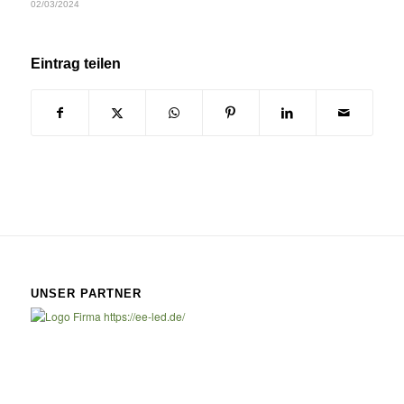
02/03/2024
Eintrag teilen
UNSER PARTNER