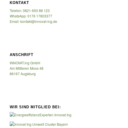
KONTAKT
Telefon: 0821-650 88 123
WhatsApp: 0176 17803377
Email: kontakt@innovat-ing.de
ANSCHRIFT
INNOVAT.ing GmbH
Am Mittleren Moos 48
86167 Augsburg
WIR SIND MITGLIED BEI: