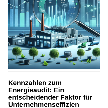
Kennzahlen zum
Energieaudit: Ein
entscheidender Faktor für
Unternehmenseffizien