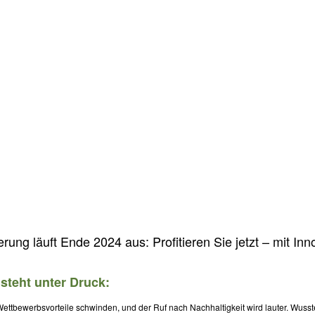
rung läuft Ende 2024 aus: Profitieren Sie jetzt – mit Inn
steht unter Druck:
ettbewerbsvorteile schwinden, und der Ruf nach Nachhaltigkeit wird lauter. Wusst