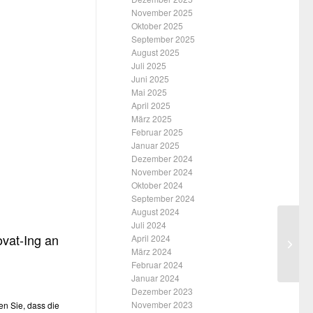
November 2025
Oktober 2025
September 2025
August 2025
Juli 2025
Juni 2025
Mai 2025
April 2025
März 2025
Februar 2025
Januar 2025
Dezember 2024
November 2024
Oktober 2024
September 2024
August 2024
Juli 2024
ovat-Ing an
April 2024
März 2024
Februar 2024
Januar 2024
Dezember 2023
November 2023
en Sie, dass die