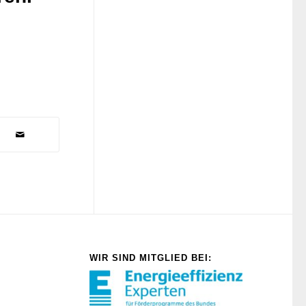
WIR SIND MITGLIED BEI: