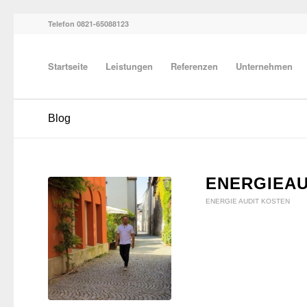
Telefon 0821-65088123
Startseite
Leistungen
Referenzen
Unternehmen
Blog
ENERGIEAU
ENERGIE AUDIT KOSTEN