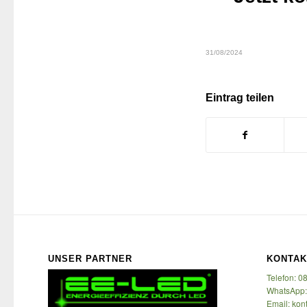
31/08/2024
Eintrag teilen
UNSER PARTNER
KONTAK
Telefon: 0
WhatsApp:
Email: kon