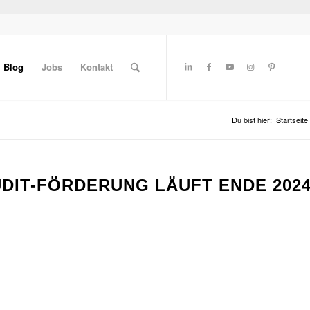
Blog
Jobs
Kontakt
Du bist hier:
Startseite
DIT-FÖRDERUNG LÄUFT ENDE 2024