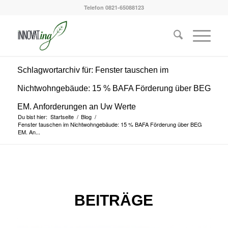
Telefon 0821-65088123
Schlagwortarchiv für: Fenster tauschen im
Nichtwohngebäude: 15 % BAFA Förderung über BEG
EM. Anforderungen an Uw Werte
Du bist hier:
Startseite
/
Blog
/
Fenster tauschen im Nichtwohngebäude: 15 % BAFA Förderung über BEG
EM. An...
BEITRÄGE