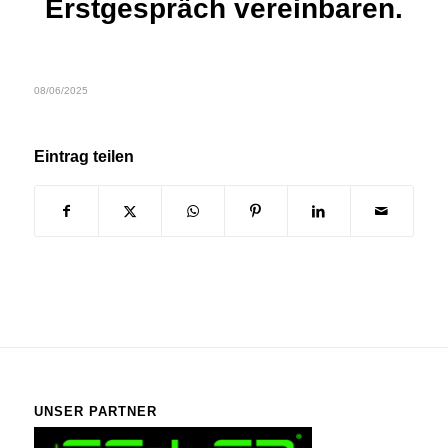
Erstgespräch vereinbaren.
08/06/2025
Eintrag teilen
UNSER PARTNER