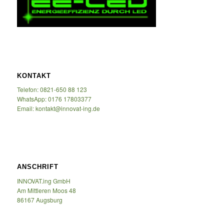
KONTAKT
Telefon: 0821-650 88 123
WhatsApp: 0176 17803377
Email: kontakt@innovat-ing.de
ANSCHRIFT
INNOVAT.ing GmbH
Am Mittleren Moos 48
86167 Augsburg