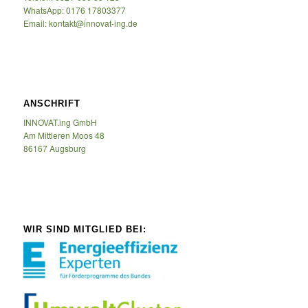
WhatsApp: 0176 17803377
Email: kontakt@innovat-ing.de
ANSCHRIFT
INNOVAT.ing GmbH
Am Mittleren Moos 48
86167 Augsburg
WIR SIND MITGLIED BEI: