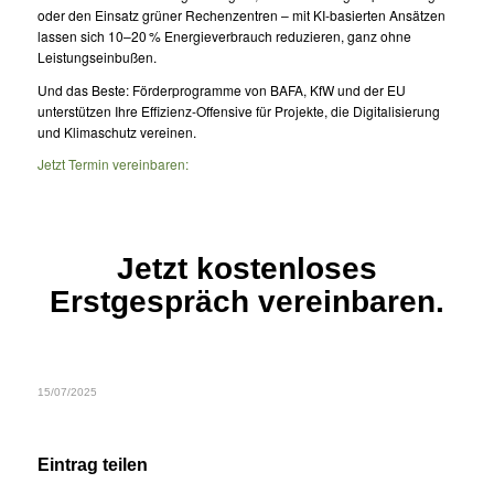
oder den Einsatz grüner Rechenzentren – mit KI-basierten Ansätzen
lassen sich 10–20 % Energieverbrauch reduzieren, ganz ohne
Leistungseinbußen.
Und das Beste: Förderprogramme von BAFA, KfW und der EU
unterstützen Ihre Effizienz-Offensive für Projekte, die Digitalisierung
und Klimaschutz vereinen.
Jetzt Termin vereinbaren:
Jetzt kostenloses
Erstgespräch vereinbaren.
15/07/2025
Eintrag teilen