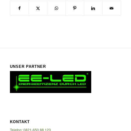
UNSER PARTNER
KONTAKT
Telefon: 0821-650 88 123