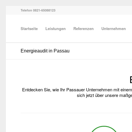
Telefon 0821-65088123
Startseite
Leistungen
Referenzen
Unternehmen
Energieaudit in Passau
Entdecken Sie, wie Ihr Passauer Unternehmen mit einem 
sich jetzt über unsere maßg