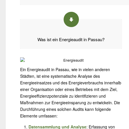
Was ist ein Energieaudit in Passau?
Ein Energieaudit in Passau, wie in vielen anderen
Städten, ist eine systematische Analyse des
Energieeinsatzes und des Energieverbrauchs innerhalb
einer Organisation oder eines Betriebes mit dem Ziel,
Energieeffizienzpotenziale zu identifizieren und
Maßnahmen zur Energieeinsparung zu entwickeln. Die
Durchführung eines solchen Audits kann folgende
Elemente umfassen:
Datensammlung und Analyse
: Erfassung von