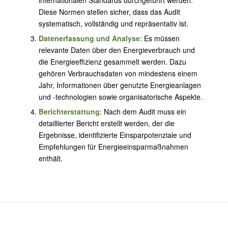
Diese Normen stellen sicher, dass das Audit
systematisch, vollständig und repräsentativ ist.
Datenerfassung und Analyse
: Es müssen
relevante Daten über den Energieverbrauch und
die Energieeffizienz gesammelt werden. Dazu
gehören Verbrauchsdaten von mindestens einem
Jahr, Informationen über genutzte Energieanlagen
und -technologien sowie organisatorische Aspekte.
Berichterstattung
: Nach dem Audit muss ein
detaillierter Bericht erstellt werden, der die
Ergebnisse, identifizierte Einsparpotenziale und
Empfehlungen für Energieeinsparmaßnahmen
enthält.