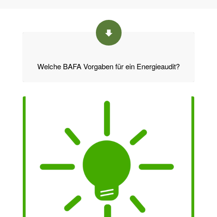
Welche BAFA Vorgaben für ein Energieaudit?