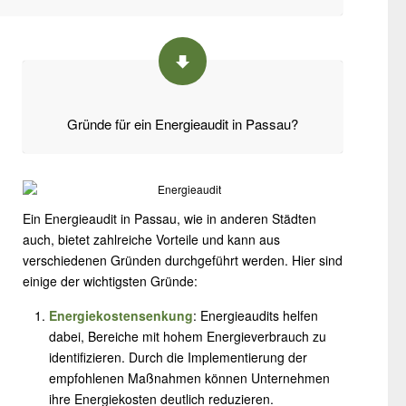
Gründe für ein Energieaudit in Passau?
Ein Energieaudit in Passau, wie in anderen Städten
auch, bietet zahlreiche Vorteile und kann aus
verschiedenen Gründen durchgeführt werden. Hier sind
einige der wichtigsten Gründe:
Energiekostensenkung
: Energieaudits helfen
dabei, Bereiche mit hohem Energieverbrauch zu
identifizieren. Durch die Implementierung der
empfohlenen Maßnahmen können Unternehmen
ihre Energiekosten deutlich reduzieren.