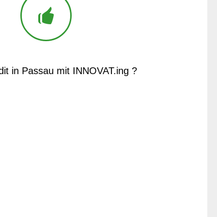
dit in Passau mit INNOVAT.ing ?