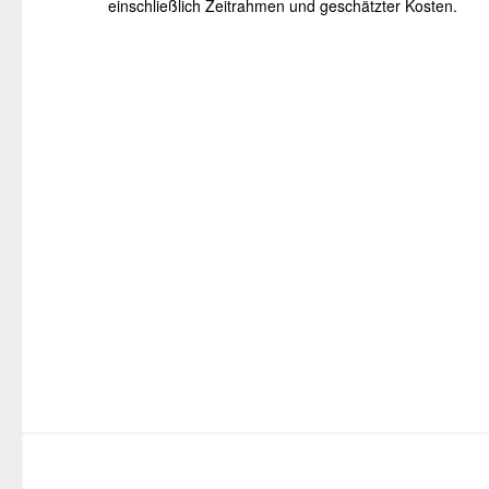
einschließlich Zeitrahmen und geschätzter Kosten.