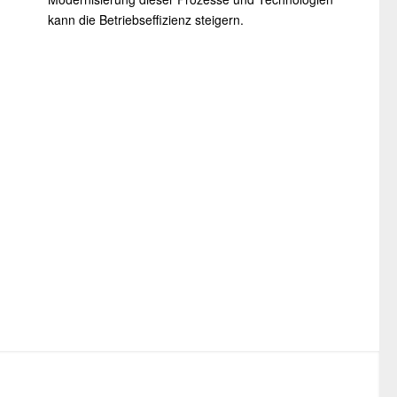
kann die Betriebseffizienz steigern.