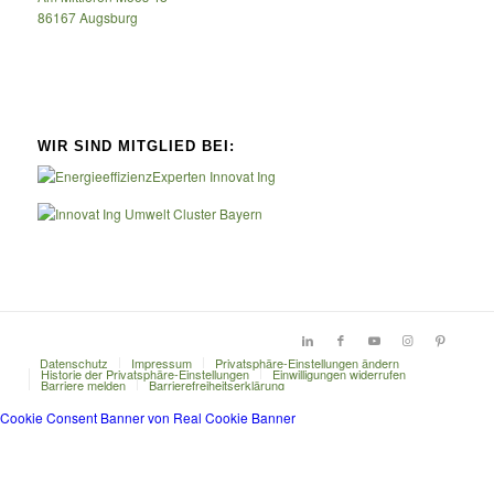
86167 Augsburg
WIR SIND MITGLIED BEI:
Datenschutz
Impressum
Privatsphäre-Einstellungen ändern
Historie der Privatsphäre-Einstellungen
Einwilligungen widerrufen
Barriere melden
Barrierefreiheitserklärung
Cookie Consent Banner von Real Cookie Banner