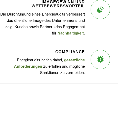
IMAGEGEWINN UND
WETTBEWERBSVORTEIL
Die Durchführung eines Energieaudits verbessert
das öffentliche Image des Unternehmens und
zeigt Kunden sowie Partnern das Engagement
für
Nachhaltigkeit
.
COMPLIANCE
Energieaudits helfen dabei,
gesetzliche
Anforderungen
zu erfüllen und mögliche
Sanktionen zu vermeiden.