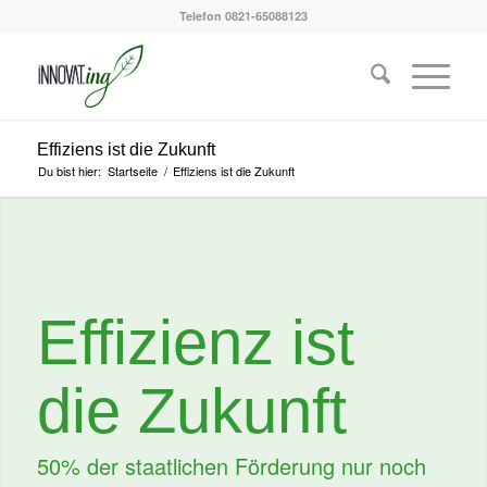
Telefon 0821-65088123
Effiziens ist die Zukunft
Du bist hier:
Startseite
/
Effiziens ist die Zukunft
Effizienz ist
die Zukunft
50% der staatlichen Förderung nur noch