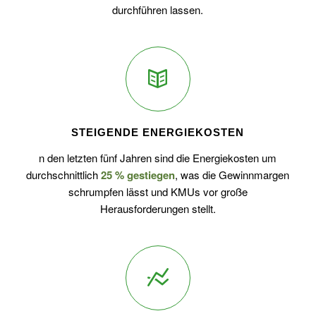
durchführen lassen.
STEIGENDE ENERGIEKOSTEN
n den letzten fünf Jahren sind die Energiekosten um
durchschnittlich
25 % gestiegen
, was die Gewinnmargen
schrumpfen lässt und KMUs vor große
Herausforderungen stellt.