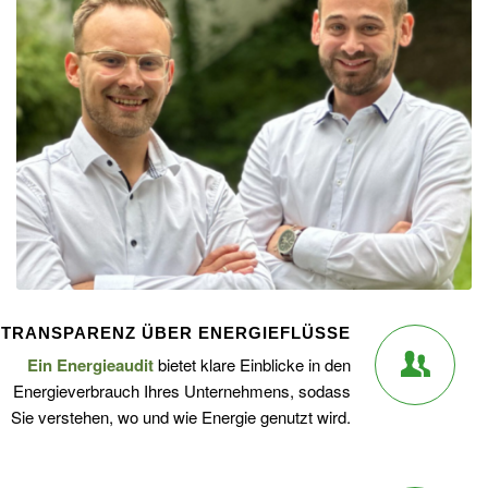
TRANSPARENZ ÜBER ENERGIEFLÜSSE
Ein Energieaudit
bietet klare Einblicke in den
Energieverbrauch Ihres Unternehmens, sodass
Sie verstehen, wo und wie Energie genutzt wird.