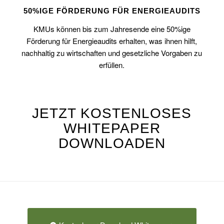
50%IGE FÖRDERUNG FÜR ENERGIEAUDITS
KMUs können bis zum Jahresende eine 50%ige
Förderung für Energieaudits erhalten, was ihnen hilft,
nachhaltig zu wirtschaften und gesetzliche Vorgaben zu
erfüllen.
JETZT KOSTENLOSES
WHITEPAPER
DOWNLOADEN