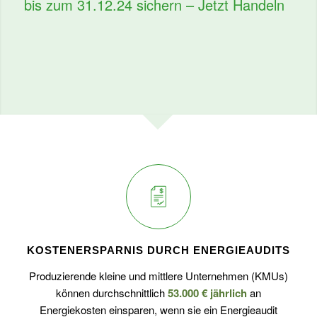
bis zum 31.12.24 sichern – Jetzt Handeln
KOSTENERSPARNIS DURCH ENERGIEAUDITS
Produzierende kleine und mittlere Unternehmen (KMUs)
können durchschnittlich
53.000 € jährlich
an
Energiekosten einsparen, wenn sie ein Energieaudit