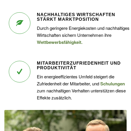
NACHHALTIGES WIRTSCHAFTEN
STÄRKT MARKTPOSITION
Durch geringere Energiekosten und nachhaltiges
Wirtschaften sichern Unternehmen ihre
Wettbewerbsfähigkeit.
MITARBEITERZUFRIEDENHEIT UND
PRODUKTIVITÄT
Ein energieeffizientes Umfeld steigert die
Zufriedenheit der Mitarbeiter, und
Schulungen
zum nachhaltigen Verhalten unterstützen diese
Effekte zusätzlich.