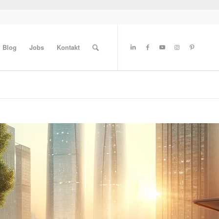
Blog
Jobs
Kontakt