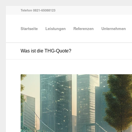
Telefon 0821-65088123
Startseite
Leistungen
Referenzen
Unternehmen
Was ist die THG-Quote?