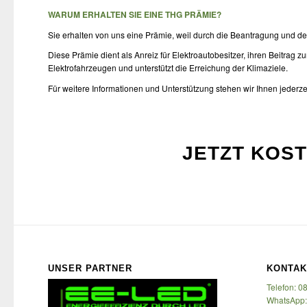
WARUM ERHALTEN SIE EINE THG PRÄMIE?
Sie erhalten von uns eine Prämie, weil durch die Beantragung und de
Diese Prämie dient als Anreiz für Elektroautobesitzer, ihren Beitrag z
Elektrofahrzeugen und unterstützt die Erreichung der Klimaziele.
Für weitere Informationen und Unterstützung stehen wir Ihnen jederz
JETZT KOS
UNSER PARTNER
KONTAK
Telefon: 0
WhatsApp: