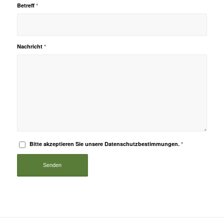
Betreff
*
Nachricht
*
Bitte akzeptieren Sie unsere Datenschutzbestimmungen.
*