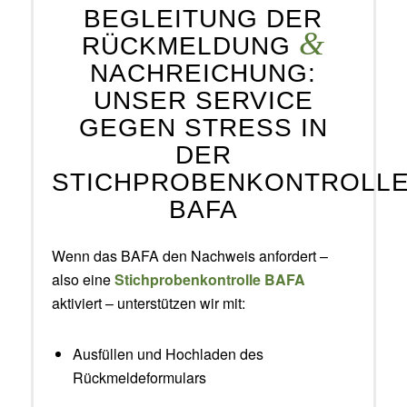
BEGLEITUNG DER
&
RÜCKMELDUNG
NACHREICHUNG:
UNSER SERVICE
GEGEN STRESS IN
DER
STICHPROBENKONTROLL
BAFA
Wenn das BAFA den Nachweis anfordert –
also eine
Stichprobenkontrolle BAFA
aktiviert – unterstützen wir mit:
Ausfüllen und Hochladen des
Rückmeldeformulars