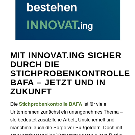
MIT INNOVAT.ING SICHER
DURCH DIE
STICHPROBENKONTROLLE
BAFA
– JETZT UND IN
ZUKUNFT
Die
Stichprobenkontrolle BAFA
ist für viele
Unternehmen zunächst ein unangenehmes Thema –
sie bedeutet zusätzliche Arbeit, Unsicherheit und
manchmal auch die Sorge vor Bußgeldern. Doch mit