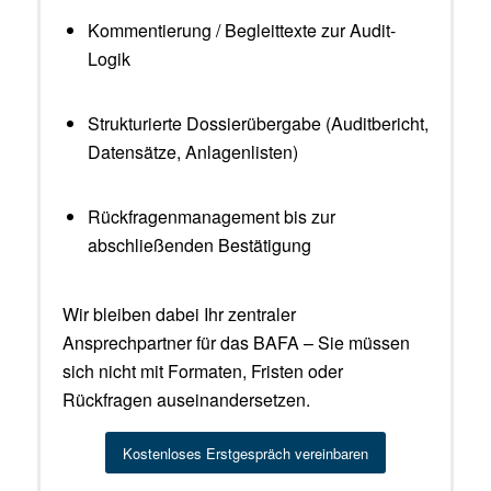
Kommentierung / Begleittexte zur Audit-
Logik
Strukturierte Dossierübergabe (Auditbericht,
Datensätze, Anlagenlisten)
Rückfragenmanagement bis zur
abschließenden Bestätigung
Wir bleiben dabei Ihr zentraler
Ansprechpartner für das BAFA – Sie müssen
sich nicht mit Formaten, Fristen oder
Rückfragen auseinandersetzen.
Kostenloses Erstgespräch vereinbaren