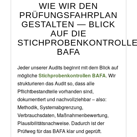
WIE WIR DEN
PRÜFUNGSFAHRPLAN
GESTALTEN — BLICK
AUF DIE
STICHPROBENKONTROLL
BAFA
Jeder unserer Audits beginnt mit dem Blick auf
mögliche
Stichprobenkontrollen BAFA
. Wir
strukturieren das Audit so, dass alle
Pflichtbestandteile vorhanden sind,
dokumentiert und nachvollziehbar – also:
Methodik, Systemabgrenzung,
Verbrauchsdaten, Maßnahmenbewertung,
Plausibilitätsnachweise. Dadurch ist der
Prüfweg für das BAFA klar und geprüft.