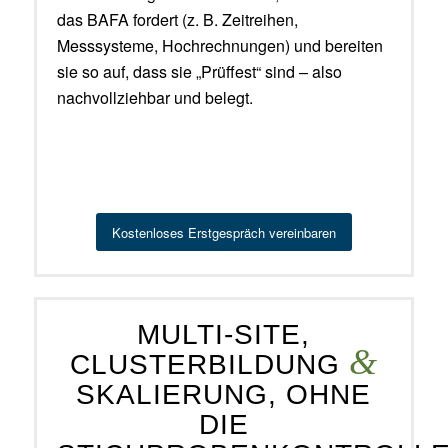
das BAFA fordert (z. B. Zeitreihen,
Messsysteme, Hochrechnungen) und bereiten
sie so auf, dass sie „Prüffest“ sind – also
nachvollziehbar und belegt.
Kostenloses Erstgespräch vereinbaren
MULTI-SITE,
&
CLUSTERBILDUNG
SKALIERUNG, OHNE
DIE