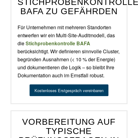
STICHPROBENKONTROLL
BAFA ZU GEFÄHRDEN
Für Unternehmen mit mehreren Standorten
entwerfen wir ein Multi-Site-Auditmodell, das
die
Stichprobenkontrolle BAFA
berücksichtigt. Wir definieren sinnvolle Cluster,
begründen Ausnahmen (< 10 % der Energie)
und dokumentieren die Logik – so bleibt Ihre
Dokumentation auch im Ernstfall robust.
Kostenloses Erstgespräch vereinbaren
VORBEREITUNG AUF
TYPISCHE