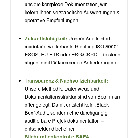
uns die komplexe Dokumentation, wir
liefern Ihnen verständliche Auswertungen &
operative Empfehlungen.
Zukunftsfähigkeit:
Unsere Audits sind
modular erweiterbar in Richtung ISO 50001,
ESOS, EU ETS oder ESG/CSRD – bestens
abgestimmt für kommende Anforderungen.
Transparenz & Nachvollziehbarkeit:
Unsere Methodik, Datenwege und
Dokumentationsstruktur sind von Beginn an
offengelegt. Damit entsteht kein „Black
Box“-Audit, sondern eine durchgängig
auditierbare Projektdokumentation –
entscheidend bei einer
Stichprobenkontrolle BAFA
.