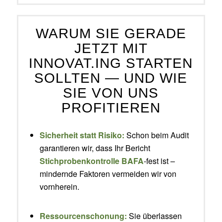
WARUM SIE GERADE
JETZT MIT
INNOVAT.ING STARTEN
SOLLTEN — UND WIE
SIE VON UNS
PROFITIEREN
Sicherheit statt Risiko:
Schon beim Audit
garantieren wir, dass Ihr Bericht
Stichprobenkontrolle BAFA
-fest ist –
mindernde Faktoren vermeiden wir von
vornherein.
Ressourcenschonung:
Sie überlassen