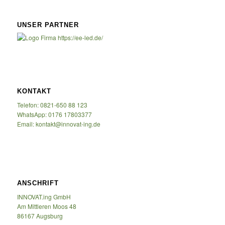
UNSER PARTNER
KONTAKT
Telefon: 0821-650 88 123
WhatsApp: 0176 17803377
Email: kontakt@innovat-ing.de
ANSCHRIFT
INNOVAT.ing GmbH
Am Mittleren Moos 48
86167 Augsburg