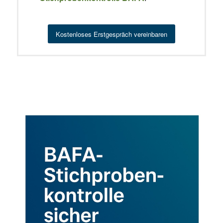
Kostenloses Erstgespräch vereinbaren