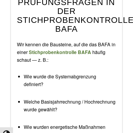
PRÜFUNGSFRAGEN IN
DER
STICHPROBENKONTROLL
BAFA
Wir kennen die Bausteine, auf die das BAFA in
einer
Stichprobenkontrolle BAFA
häufig
schaut — z. B.:
Wie wurde die Systemabgrenzung
definiert?
Welche Basisjahrrechnung / Hochrechnung
wurde gewählt?
Wie wurden energetische Maßnahmen