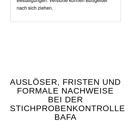
Bestätigungen. Verstöße können Bußgelder
nach sich ziehen.
AUSLÖSER, FRISTEN UND
FORMALE NACHWEISE
BEI DER
STICHPROBENKONTROLLE
BAFA