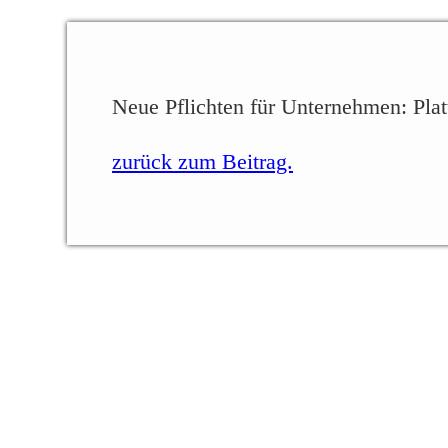
Neue Pflichten für Unternehmen: Pla
zurück zum Beitrag.