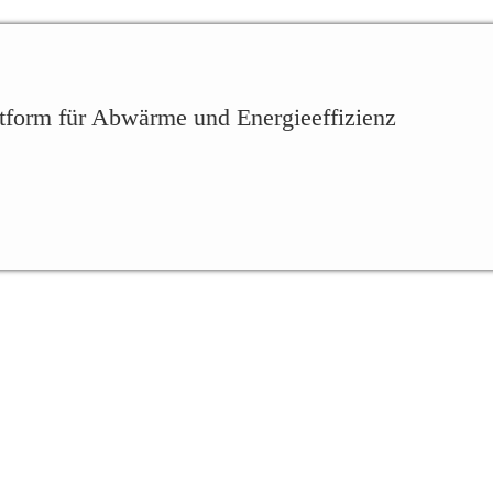
ttform für Abwärme und Energieeffizienz